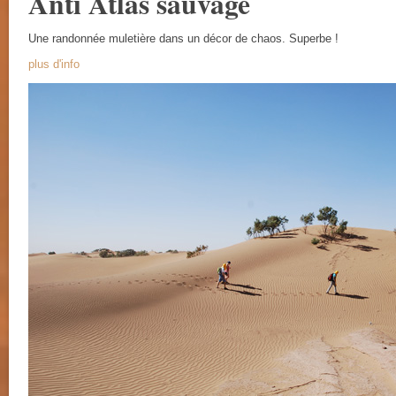
Anti Atlas sauvage
Une randonnée muletière dans un décor de chaos. Superbe !
plus d'info