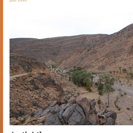
plus d'info