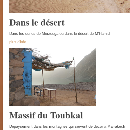
Dans le désert
Dans les dunes de Merzouga ou dans le désert de M’Hamid
plus d'info
Massif du Toubkal
Dépaysement dans les montagnes qui servent de décor à Marrakech