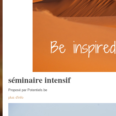
séminaire intensif
Proposé par Potentiels.be
plus d'info