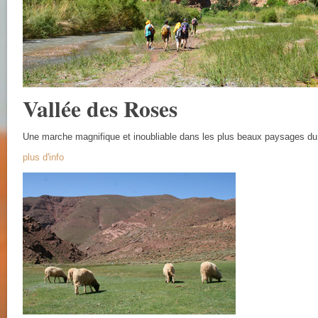
Vallée des Roses
Une marche magnifique et inoubliable dans les plus beaux paysages d
plus d'info