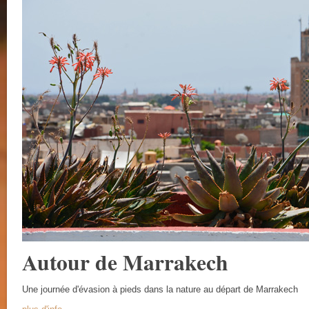
Autour de Marrakech
Une journée d'évasion à pieds dans la nature au départ de Marrakech