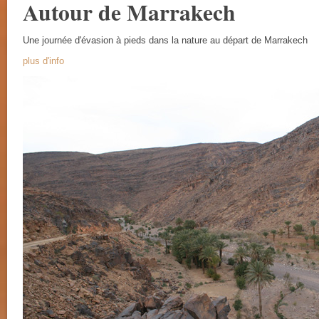
Autour de Marrakech
Une journée d'évasion à pieds dans la nature au départ de Marrakech
plus d'info