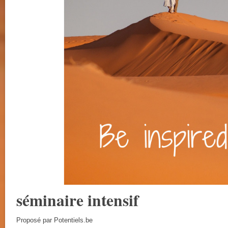
séminaire intensif
Proposé par Potentiels.be