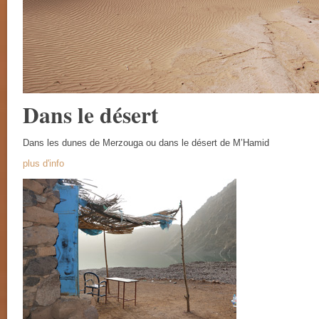
Dans le désert
Dans les dunes de Merzouga ou dans le désert de M’Hamid
plus d'info