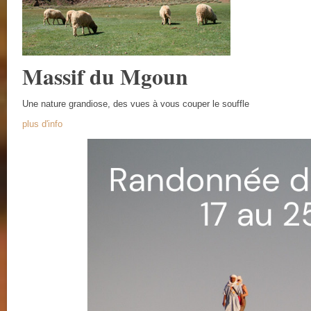
Massif du Mgoun
Une nature grandiose, des vues à vous couper le souffle
plus d'info