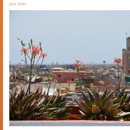
plus d'info