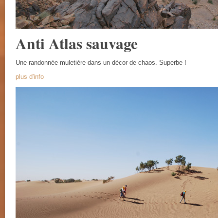
Anti Atlas sauvage
Une randonnée muletière dans un décor de chaos. Superbe !
plus d'info