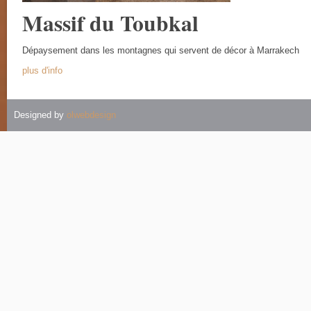
Massif du Toubkal
Dépaysement dans les montagnes qui servent de décor à Marrakech
plus d'info
Designed by
olwebdesign