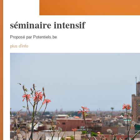
séminaire intensif
Proposé par Potentiels.be
plus d'info