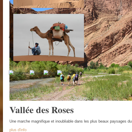
Vallée des Roses
Une marche magnifique et inoubliable dans les plus beaux paysages d
plus d'info