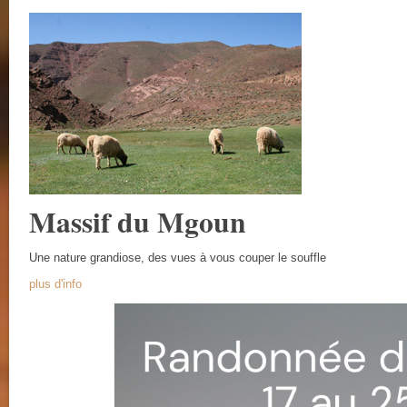
Massif du Mgoun
Une nature grandiose, des vues à vous couper le souffle
plus d'info