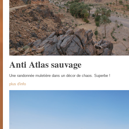
Anti Atlas sauvage
Une randonnée muletière dans un décor de chaos. Superbe !
plus d'info