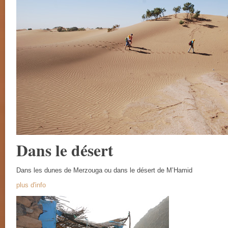
Dans le désert
Dans les dunes de Merzouga ou dans le désert de M’Hamid
plus d'info