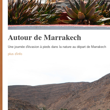
Autour de Marrakech
Une journée d'évasion à pieds dans la nature au départ de Marrakech
plus d'info