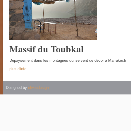
Massif du Toubkal
Dépaysement dans les montagnes qui servent de décor à Marrakech
plus d'info
Designed by
olwebdesign