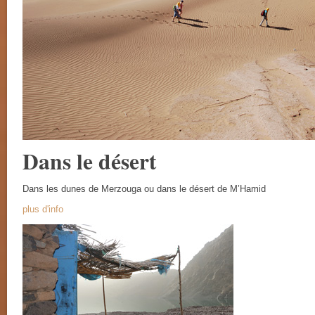
Dans le désert
Dans les dunes de Merzouga ou dans le désert de M’Hamid
plus d'info