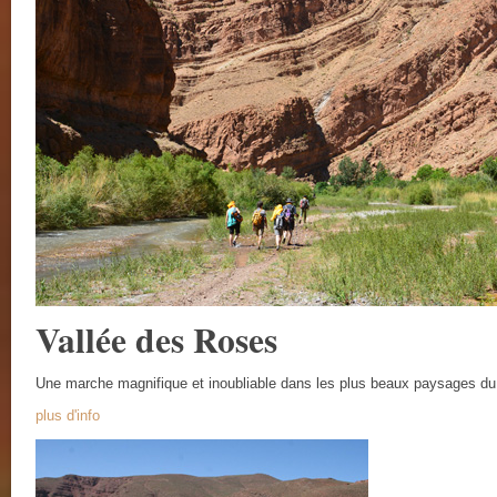
Vallée des Roses
Une marche magnifique et inoubliable dans les plus beaux paysages d
plus d'info