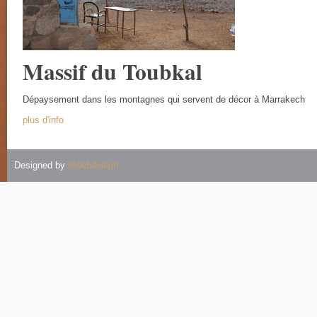
Massif du Toubkal
Dépaysement dans les montagnes qui servent de décor à Marrakech
plus d'info
Designed by
olwebdesign