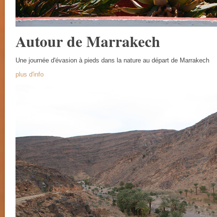
Autour de Marrakech
Une journée d'évasion à pieds dans la nature au départ de Marrakech
plus d'info