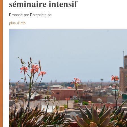
séminaire intensif
Proposé par Potentiels.be
plus d'info