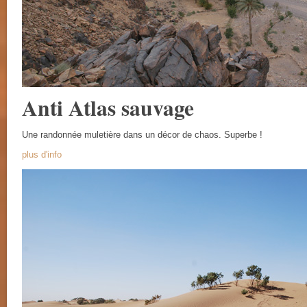
Anti Atlas sauvage
Une randonnée muletière dans un décor de chaos. Superbe !
plus d'info